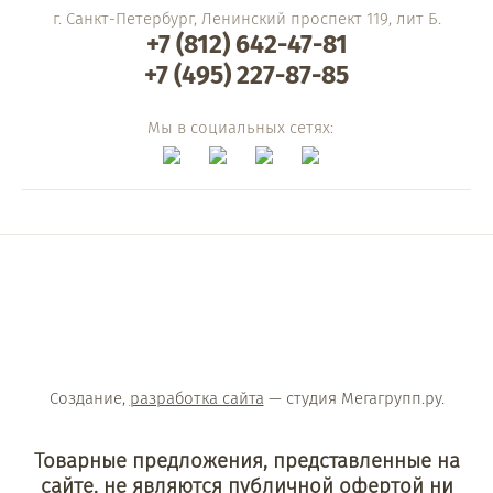
г. Санкт-Петербург, Ленинский проспект 119, лит Б.
+7 (812) 642-47-81
+7 (495) 227-87-85
Мы в социальных сетях:
Создание,
разработка сайта
— студия Мегагрупп.ру.
Товарные предложения, представленные на
сайте, не являются публичной офертой ни