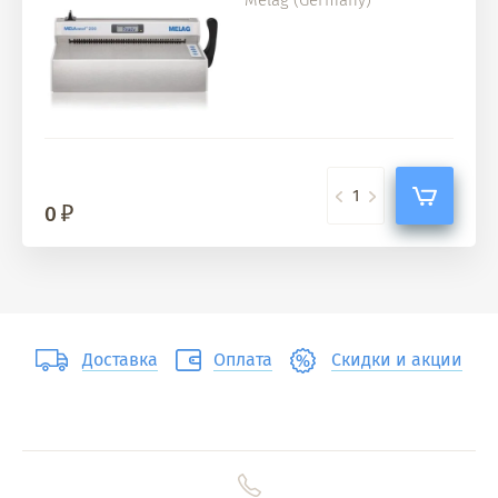
Melag (Germany)
0
Доставка
Оплата
Скидки и акции