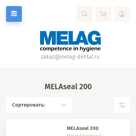
zakaz@melag-dental.ru
MELAseal 200
Сортировать:
MELAseal 200